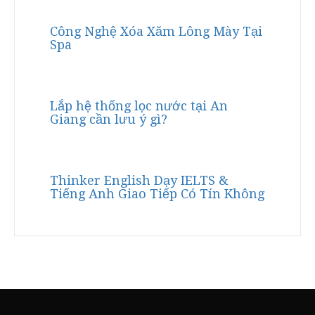
Công Nghệ Xóa Xăm Lông Mày Tại
Spa
Lắp hệ thống lọc nước tại An
Giang cần lưu ý gì?
Thinker English Dạy IELTS &
Tiếng Anh Giao Tiếp Có Tín Không