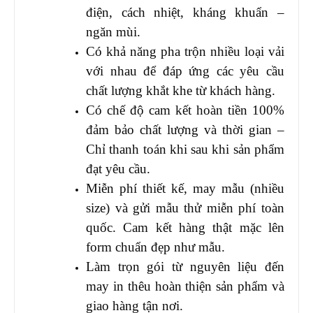
điện, cách nhiệt, kháng khuẩn –
ngăn mùi.
Có khả năng pha trộn nhiều loại vải
với nhau để đáp ứng các yêu cầu
chất lượng khắt khe từ khách hàng.
Có chế độ cam kết hoàn tiền 100%
đảm bảo chất lượng và thời gian –
Chỉ thanh toán khi sau khi sản phẩm
đạt yêu cầu.
Miễn phí thiết kế, may mẫu (nhiều
size) và gửi mẫu thử miễn phí toàn
quốc. Cam kết hàng thật mặc lên
form chuẩn đẹp như mẫu.
Làm trọn gói từ nguyên liệu đến
may in thêu hoàn thiện sản phẩm và
giao hàng tận nơi.