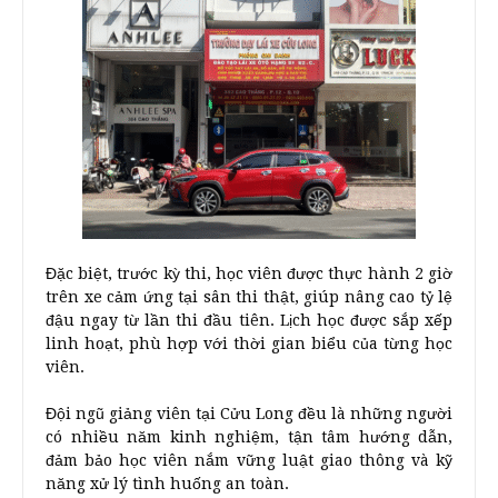
Đặc biệt, trước kỳ thi, học viên được thực hành 2 giờ
trên xe cảm ứng tại sân thi thật, giúp nâng cao tỷ lệ
đậu ngay từ lần thi đầu tiên. Lịch học được sắp xếp
linh hoạt, phù hợp với thời gian biểu của từng học
viên.
Đội ngũ giảng viên tại Cửu Long đều là những người
có nhiều năm kinh nghiệm, tận tâm hướng dẫn,
đảm bảo học viên nắm vững luật giao thông và kỹ
năng xử lý tình huống an toàn.