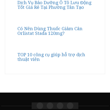
Dịch Vụ Bảo Dưỡng Ô Tô Lưu Động
Tốt Giá Rẻ Tại Phường Tân Tạo
Có Nên Dùng Thuốc Giảm Cân
Orlistat Stada 120mg?
TOP 10 công cụ giúp hỗ trợ dịch
thuật viên