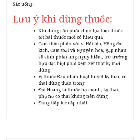
Sắc uống.
Lưu ý khi dùng thuốc:
Khi dùng cần phải chọn lựa loại thuốc
tốt bài thuốc mới có hiệu quả
Cam thảo phản với vị Hải tảo, Hồng đại
kích, Cam toại và Nguyên hoa, gặp nhau
sẽ sinh phản ứng nguy hiểm, trừ trường
hợp đặc biệt phải xem xét thật kỹ mới
dùng
Vị thuốc Đào nhân hoạt huyết kỵ thai, có
thai dùng thận trọng
Đại Hoàng là thuốc hạ mạnh, kỵ thai,
phụ nữ có thai không nên dùng
Đang tiếp tục cập nhật