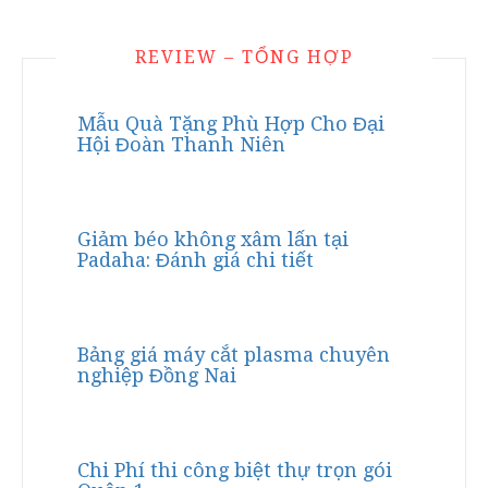
REVIEW – TỔNG HỢP
Mẫu Quà Tặng Phù Hợp Cho Đại
Hội Đoàn Thanh Niên
Giảm béo không xâm lấn tại
Padaha: Đánh giá chi tiết
Bảng giá máy cắt plasma chuyên
nghiệp Đồng Nai
Chi Phí thi công biệt thự trọn gói