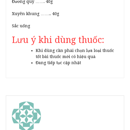
Đương quy ……. 40g
Xuyên khung …….. 40g
Sắc uống
Lưu ý khi dùng thuốc:
Khi dùng cần phải chọn lựa loại thuốc
tốt bài thuốc mới có hiệu quả
Đang tiếp tục cập nhật