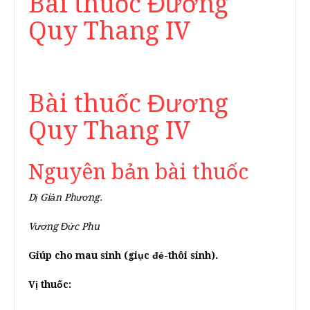
Bài thuốc Đương
Quy Thang IV
Bài thuốc Đương
Quy Thang IV
Nguyên bản bài thuốc
Dị Giản Phương.
Vương Đức Phu
Giúp cho mau sinh (giục đẻ-thôi sinh).
Vị thuốc: