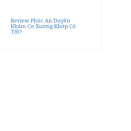
Review Phúc An Duyên
Khám Cơ Xương Khớp Có
Tốt?