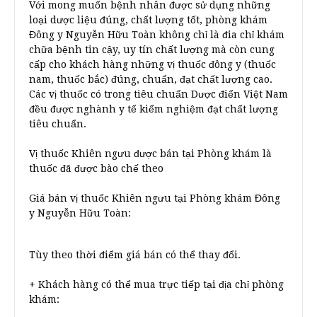
Với mong muốn bệnh nhân được sử dụng những
loại dược liệu đúng, chất lượng tốt, phòng khám
Đông y Nguyễn Hữu Toàn không chỉ là đia chỉ khám
chữa bệnh tin cậy, uy tín chất lượng mà còn cung
cấp cho khách hàng những vị thuốc đông y (thuốc
nam, thuốc bắc) đúng, chuẩn, đạt chất lượng cao.
Các vị thuốc có trong tiêu chuẩn Dược điển Việt Nam
đều được nghành y tế kiểm nghiệm đạt chất lượng
tiêu chuẩn.
Vị thuốc Khiên ngưu được bán tại Phòng khám là
thuốc đã được bào chế theo
Giá bán vị thuốc Khiên ngưu tại Phòng khám Đông
y Nguyễn Hữu Toàn:
Tùy theo thời điểm giá bán có thể thay đổi.
+ Khách hàng có thể mua trực tiếp tại địa chỉ phòng
khám: