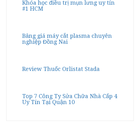
Khóa học điều trị mụn lưng uy tín
#1 HCM
Bảng giá máy cắt plasma chuyên
nghiệp Đồng Nai
Review Thuốc Orlistat Stada
Top 7 Công Ty Sửa Chữa Nhà Cấp 4
Uy Tín Tại Quận 10