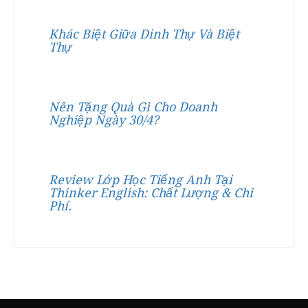
Khác Biệt Giữa Dinh Thự Và Biệt
Thự
Nên Tặng Quà Gì Cho Doanh
Nghiệp Ngày 30/4?
Review Lớp Học Tiếng Anh Tại
Thinker English: Chất Lượng & Chi
Phí.