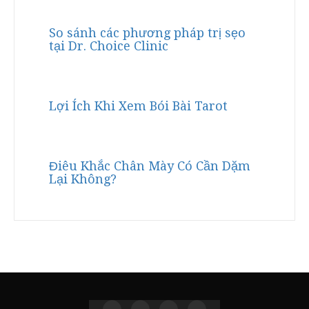
So sánh các phương pháp trị sẹo
tại Dr. Choice Clinic
Lợi Ích Khi Xem Bói Bài Tarot
Điêu Khắc Chân Mày Có Cần Dặm
Lại Không?