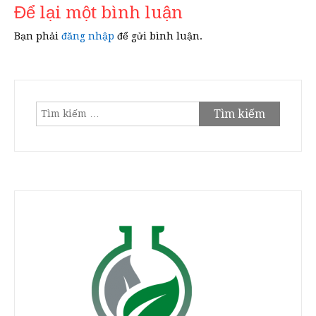
Để lại một bình luận
Bạn phải
đăng nhập
để gửi bình luận.
Tìm
kiếm
cho: