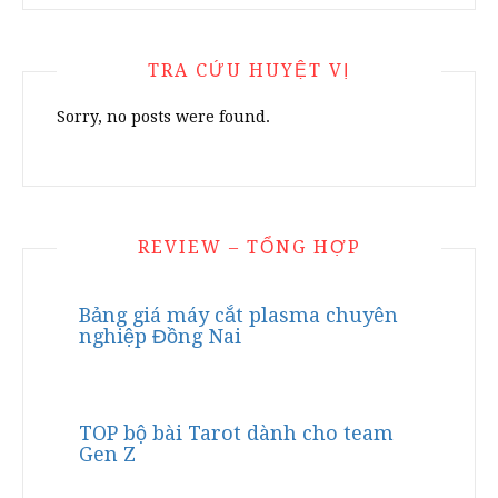
TRA CỨU HUYỆT VỊ
Sorry, no posts were found.
REVIEW – TỔNG HỢP
Bảng giá máy cắt plasma chuyên
nghiệp Đồng Nai
TOP bộ bài Tarot dành cho team
Gen Z