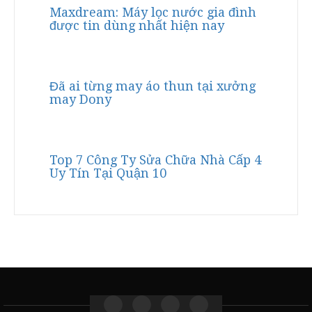
Maxdream: Máy lọc nước gia đình
được tin dùng nhất hiện nay
Đã ai từng may áo thun tại xưởng
may Dony
Top 7 Công Ty Sửa Chữa Nhà Cấp 4
Uy Tín Tại Quận 10