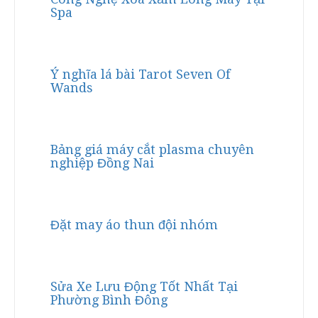
Spa
Ý nghĩa lá bài Tarot Seven Of
Wands
Bảng giá máy cắt plasma chuyên
nghiệp Đồng Nai
Đặt may áo thun đội nhóm
Sửa Xe Lưu Động Tốt Nhất Tại
Phường Bình Đông