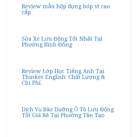
Review mẫu hộp đựng bóp ví cao
cấp
Sửa Xe Lưu Động Tốt Nhất Tại
Phường Bình Đông
Review Lớp Học Tiếng Anh Tại
Thinker English: Chất Lượng &
Chi Phí.
Dịch Vụ Bảo Dưỡng Ô Tô Lưu Động
Tốt Giá Rẻ Tại Phường Tân Tạo