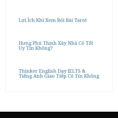
Lợi Ích Khi Xem Bói Bài Tarot
Hưng Phú Thịnh Xây Nhà Có Tốt
Uy Tín Không?
Thinker English Dạy IELTS &
Tiếng Anh Giao Tiếp Có Tín Không