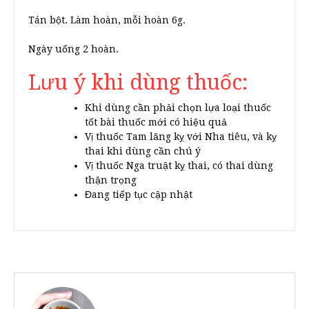
Tán bột. Làm hoàn, mỗi hoàn 6g.
Ngày uống 2 hoàn.
Lưu ý khi dùng thuốc:
Khi dùng cần phải chọn lựa loại thuốc
tốt bài thuốc mới có hiệu quả
Vị thuốc Tam lăng kỵ với Nha tiêu, và kỵ
thai khi dùng cần chú ý
Vị thuốc Nga truật kỵ thai, có thai dùng
thận trọng
Đang tiếp tục cập nhật