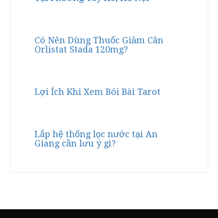
Có Nên Dùng Thuốc Giảm Cân
Orlistat Stada 120mg?
Lợi Ích Khi Xem Bói Bài Tarot
Lắp hệ thống lọc nước tại An
Giang cần lưu ý gì?