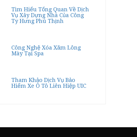
Tìm Hiểu Tổng Quan Về Dịch
Vụ Xây Dựng Nhà Của Công
Ty Hưng Phú Thịnh
Công Nghệ Xóa Xăm Lông
Mày Tại Spa
Tham Khảo Dịch Vụ Bảo
Hiểm Xe Ô Tô Liên Hiệp UIC