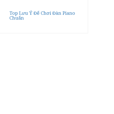
Top Lưu Ý Để Chơi Đàn Piano
Chuẩn