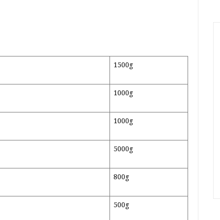
1500g
1000g
1000g
5000g
800g
500g