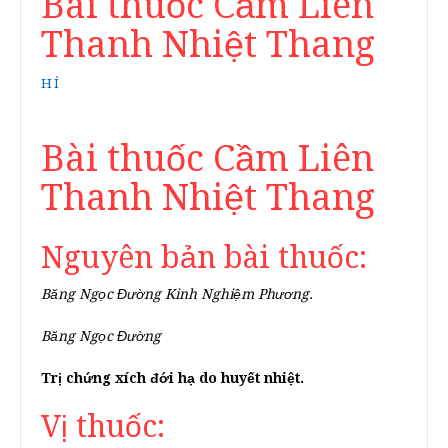
Bài thuốc Cầm Liên
Thanh Nhiệt Thang
HÍ
Bài thuốc Cầm Liên
Thanh Nhiệt Thang
Nguyên bản bài thuốc:
Băng Ngọc Đường Kinh Nghiệm Phương.
Băng Ngọc Đường
Trị chứng xích đới hạ do huyết nhiệt.
Vị thuốc: