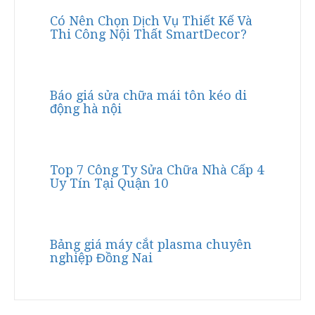
Có Nên Chọn Dịch Vụ Thiết Kế Và
Thi Công Nội Thất SmartDecor?
Báo giá sửa chữa mái tôn kéo di
động hà nội
Top 7 Công Ty Sửa Chữa Nhà Cấp 4
Uy Tín Tại Quận 10
Bảng giá máy cắt plasma chuyên
nghiệp Đồng Nai