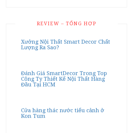
REVIEW – TỔNG HỢP
Xưởng Nội Thất Smart Decor Chất
Lượng Ra Sao?
Đánh Giá SmartDecor Trong Top
Công Ty Thiết Kế Nội Thất Hàng
Đầu Tại HCM
Cửa hàng thác nước tiểu cảnh ở
Kon Tum