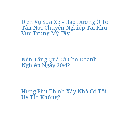
Dịch Vụ Sửa Xe – Bảo Dưỡng Ô Tô
Tận Nơi Chuyên Nghiệp Tại Khu
Vực Trung Mỹ Tây
Nên Tặng Quà Gì Cho Doanh
Nghiệp Ngày 30/4?
Hưng Phú Thịnh Xây Nhà Có Tốt
Uy Tín Không?