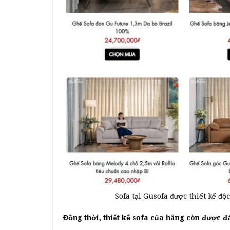
Sofa tại Gusofa được thiết kế đ
Đồng thời, thiết kế sofa của hãng còn được đ