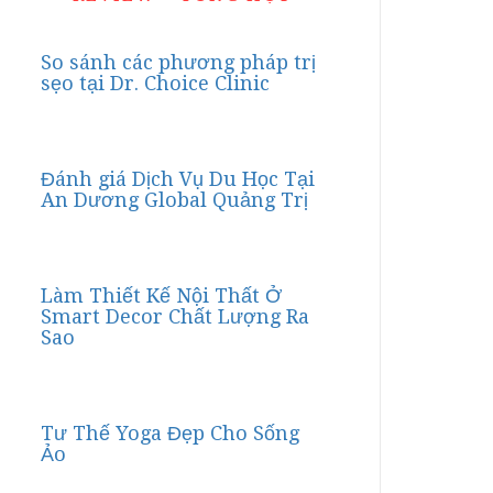
So sánh các phương pháp trị
sẹo tại Dr. Choice Clinic
Đánh giá Dịch Vụ Du Học Tại
An Dương Global Quảng Trị
Làm Thiết Kế Nội Thất Ở
Smart Decor Chất Lượng Ra
Sao
Tư Thế Yoga Đẹp Cho Sống
Ảo