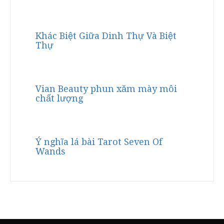
Khác Biệt Giữa Dinh Thự Và Biệt
Thự
Vian Beauty phun xăm mày môi
chất lượng
Ý nghĩa lá bài Tarot Seven Of
Wands