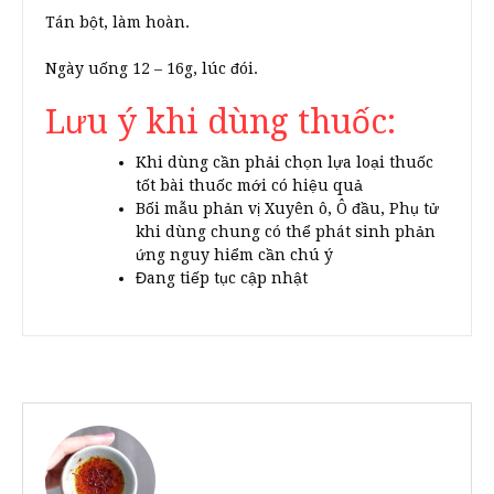
Tán bột, làm hoàn.
Ngày uống 12 – 16g, lúc đói.
Lưu ý khi dùng thuốc:
Khi dùng cần phải chọn lựa loại thuốc
tốt bài thuốc mới có hiệu quả
Bối mẫu phản vị Xuyên ô, Ô đầu, Phụ tử
khi dùng chung có thể phát sinh phản
ứng nguy hiểm cần chú ý
Đang tiếp tục cập nhật