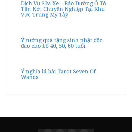
Dịch Vụ Sửa Xe – Bảo Dưỡng Ô Tô
Tận Nơi Chuyên Nghiệp Tại Khu
Vực Trung Mỹ Tây
Ý tưởng quà tặng sinh nhật độc
đáo cho bố 40, 50, 60 tuổi
Ý nghĩa lá bài Tarot Seven Of
Wands