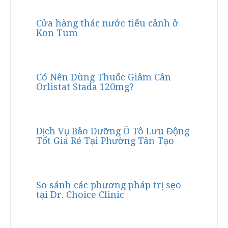
Cửa hàng thác nước tiểu cảnh ở
Kon Tum
Có Nên Dùng Thuốc Giảm Cân
Orlistat Stada 120mg?
Dịch Vụ Bảo Dưỡng Ô Tô Lưu Động
Tốt Giá Rẻ Tại Phường Tân Tạo
So sánh các phương pháp trị sẹo
tại Dr. Choice Clinic