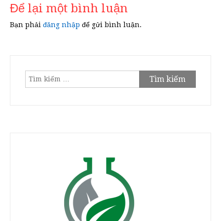
Để lại một bình luận
Bạn phải
đăng nhập
để gửi bình luận.
Tìm
kiếm
cho: