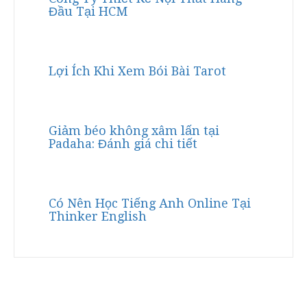
Đầu Tại HCM
Lợi Ích Khi Xem Bói Bài Tarot
Giảm béo không xâm lấn tại
Padaha: Đánh giá chi tiết
Có Nên Học Tiếng Anh Online Tại
Thinker English