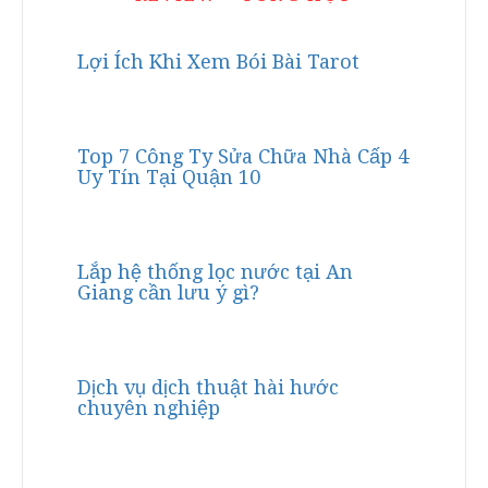
Lợi Ích Khi Xem Bói Bài Tarot
Top 7 Công Ty Sửa Chữa Nhà Cấp 4
Uy Tín Tại Quận 10
Lắp hệ thống lọc nước tại An
Giang cần lưu ý gì?
Dịch vụ dịch thuật hài hước
chuyên nghiệp