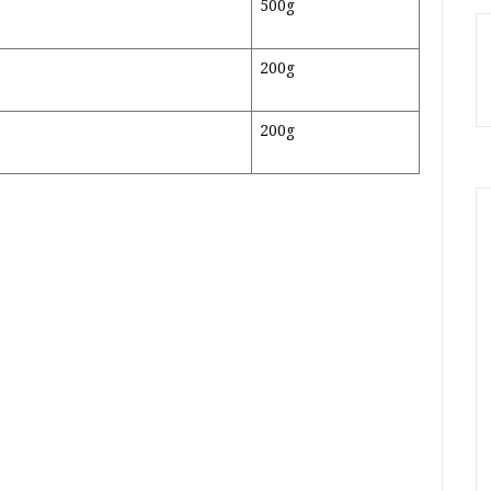
500g
200g
200g