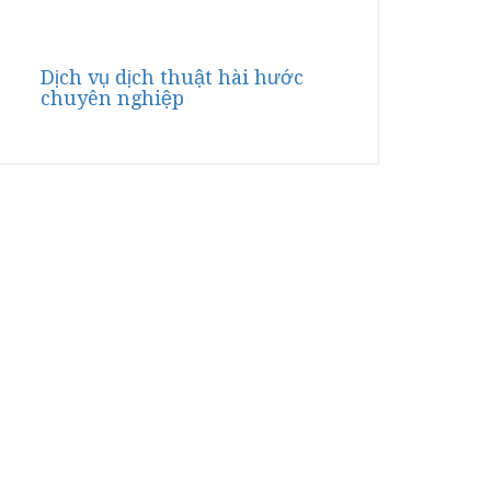
Dịch vụ dịch thuật hài hước
chuyên nghiệp