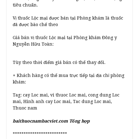
tiêu chuẩn.
Vị thuốc Lộc mại được bán tại Phòng khám là thuốc
đã được bào chế theo
Giá bán vị thuốc Lộc mại tại Phòng khám Đông y
Nguyễn Hữu Toàn:
Tùy theo thời điểm giá bán có thể thay đổi.
+ Khách hàng có thể mua trực tiếp tại địa chỉ phòng
khám:
Tag: cay Loc mai, vi thuoc Loc mai, cong dung Loc
mai, Hinh anh cay Loc mai, Tac dung Loc mai,
Thuoc nam
baithuocnambacviet.com Tổng hợp
*************************