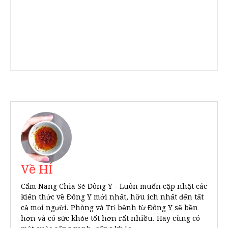
Về HÍ
Cẩm Nang Chia Sẻ Đông Y - Luôn muốn cập nhật các
kiến thức về Đông Y mới nhất, hữu ích nhất đến tất
cả mọi người. Phòng và Trị bệnh từ Đông Y sẽ bền
hơn và có sức khỏe tốt hơn rất nhiều. Hãy cùng có