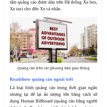
tấm quảng cáo được dán trên Hệ thống Xe bus,
Xe taxi cho đến Xe cá nhân.
Quảng cáo trên các phương tiện giao thông
Roadshow quảng cáo ngoài trời
Là loại hình quảng cáo trong thời gian ngắn
nhưng lại để lại ấn tượng lớn bằng cách sử
dụng Human Billboard (quảng cáo bằng người