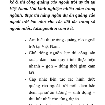
kế & thi công quảng cáo ngoài trời uy tín tại
Việt Nam. Với kinh nghiệm nhiều năm trong
ngành, thực thi hàng ngàn dự án quảng cáo
ngoài trời lớn nhỏ cho các đối tác trong và
ngoài nước, Adsngoaitroi cam kết:
Am hiểu thị trường quảng cáo ngoài
trời tại Việt Nam.
Chủ động nguồn lực thi công sản
xuất, đảm bảo quy trình thực hiện
nhanh – gọn – đúng thời gian cam
kết.
Cập nhật liên tục các hình thức
quảng cáo ngoài trời mới, đảm bảo
đem lại sự ấn tượng – sinh động –
thu hút nhất cho từng dự án.