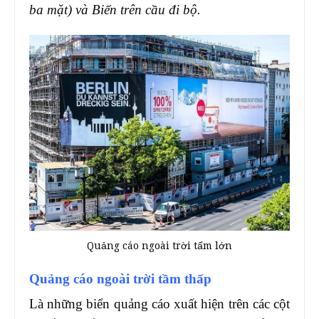
ba mặt) và Biển trên cầu đi bộ.
Quảng cáo ngoài trời tấm lớn
Quảng cáo ngoài trời tầm thấp
Là những biển quảng cáo xuất hiện trên các cột