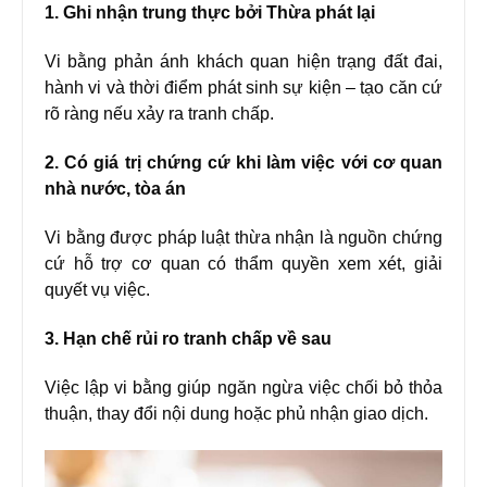
1. Ghi nhận trung thực bởi Thừa phát lại
Vi bằng phản ánh khách quan hiện trạng đất đai,
hành vi và thời điểm phát sinh sự kiện – tạo căn cứ
rõ ràng nếu xảy ra tranh chấp.
2. Có giá trị chứng cứ khi làm việc với cơ quan
nhà nước, tòa án
Vi bằng được pháp luật thừa nhận là nguồn chứng
cứ hỗ trợ cơ quan có thẩm quyền xem xét, giải
quyết vụ việc.
3. Hạn chế rủi ro tranh chấp về sau
Việc lập vi bằng giúp ngăn ngừa việc chối bỏ thỏa
thuận, thay đổi nội dung hoặc phủ nhận giao dịch.