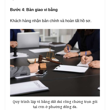
Bước 4: Bàn giao vi bằng
Khách hàng nhận bản chính và hoàn tất hồ sơ.
Quy trình lập vi bằng đất đai công chứng trọn gói
tại cvn ở phường đống đa.