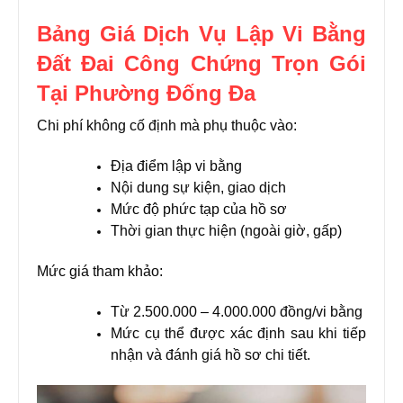
Bảng Giá Dịch Vụ Lập Vi Bằng
Đất Đai Công Chứng Trọn Gói
Tại Phường Đống Đa
Chi phí không cố định mà phụ thuộc vào:
Địa điểm lập vi bằng
Nội dung sự kiện, giao dịch
Mức độ phức tạp của hồ sơ
Thời gian thực hiện (ngoài giờ, gấp)
Mức giá tham khảo:
Từ 2.500.000 – 4.000.000 đồng/vi bằng
Mức cụ thể được xác định sau khi tiếp
nhận và đánh giá hồ sơ chi tiết.