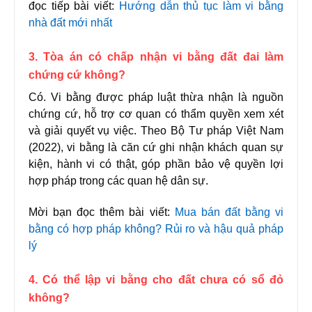
đọc tiếp bài viết:
Hướng dẫn thủ tục làm vi bằng
nhà đất mới nhất
3. Tòa án có chấp nhận vi bằng đất đai làm
chứng cứ không?
Có. Vi bằng được pháp luật thừa nhận là nguồn
chứng cứ, hỗ trợ cơ quan có thẩm quyền xem xét
và giải quyết vụ việc. Theo Bộ Tư pháp Việt Nam
(2022), vi bằng là căn cứ ghi nhận khách quan sự
kiện, hành vi có thật, góp phần bảo vệ quyền lợi
hợp pháp trong các quan hệ dân sự.
Mời bạn đọc thêm bài viết:
Mua bán đất bằng vi
bằng có hợp pháp không? Rủi ro và hậu quả pháp
lý
4. Có thể lập vi bằng cho đất chưa có sổ đỏ
không?