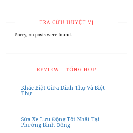
TRA CỨU HUYỆT VỊ
Sorry, no posts were found.
REVIEW – TỔNG HỢP
Khác Biệt Giữa Dinh Thự Và Biệt
Thự
Sửa Xe Lưu Động Tốt Nhất Tại
Phường Bình Đông