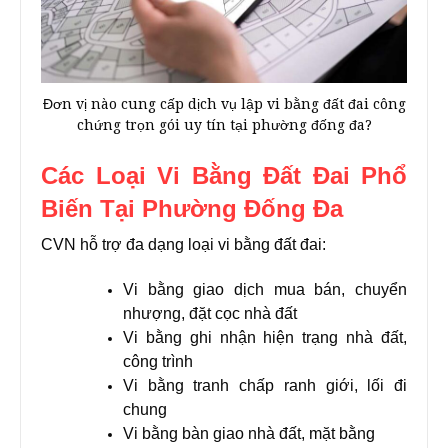
Đơn vị nào cung cấp dịch vụ lập vi bằng đất đai công
chứng trọn gói uy tín tại phường đống đa?
Các Loại Vi Bằng Đất Đai Phổ
Biến Tại Phường Đống Đa
CVN hỗ trợ đa dạng loại vi bằng đất đai:
Vi bằng giao dịch mua bán, chuyển
nhượng, đặt cọc nhà đất
Vi bằng ghi nhận hiện trạng nhà đất,
công trình
Vi bằng tranh chấp ranh giới, lối đi
chung
Vi bằng bàn giao nhà đất, mặt bằng