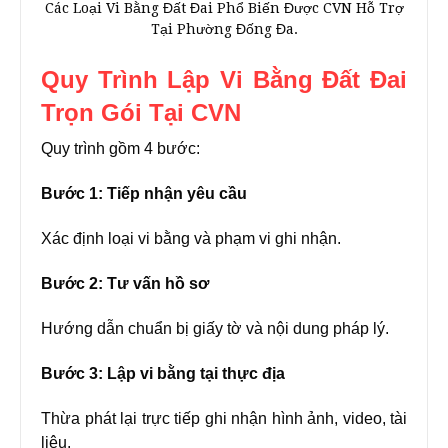
Các Loại Vi Bằng Đất Đai Phổ Biến Được CVN Hỗ Trợ
Tại Phường Đống Đa.
Quy Trình Lập Vi Bằng Đất Đai
Trọn Gói Tại CVN
Quy trình gồm 4 bước:
Bước 1: Tiếp nhận yêu cầu
Xác định loại vi bằng và phạm vi ghi nhận.
Bước 2: Tư vấn hồ sơ
Hướng dẫn chuẩn bị giấy tờ và nội dung pháp lý.
Bước 3: Lập vi bằng tại thực địa
Thừa phát lại trực tiếp ghi nhận hình ảnh, video, tài
liệu.