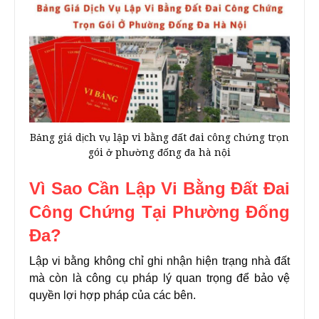
Bảng giá dịch vụ lập vi bằng đất đai công chứng trọn
gói ở phường đống đa hà nội
Vì Sao Cần Lập Vi Bằng Đất Đai
Công Chứng Tại Phường Đống
Đa?
Lập vi bằng không chỉ ghi nhận hiện trạng nhà đất
mà còn là công cụ pháp lý quan trọng để bảo vệ
quyền lợi hợp pháp của các bên.