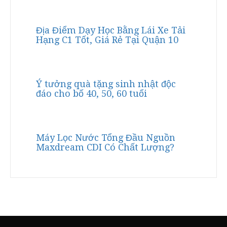
Địa Điểm Dạy Học Bằng Lái Xe Tải
Hạng C1 Tốt, Giá Rẻ Tại Quận 10
Ý tưởng quà tặng sinh nhật độc
đáo cho bố 40, 50, 60 tuổi
Máy Lọc Nước Tổng Đầu Nguồn
Maxdream CDI Có Chất Lượng?