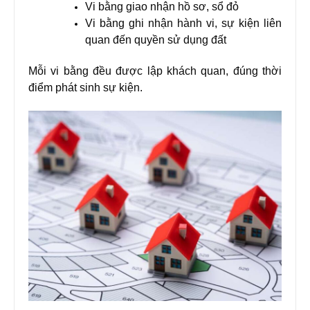
Vi bằng giao nhận hồ sơ, sổ đỏ
Vi bằng ghi nhận hành vi, sự kiện liên
quan đến quyền sử dụng đất
Mỗi vi bằng đều được lập khách quan, đúng thời
điểm phát sinh sự kiện.