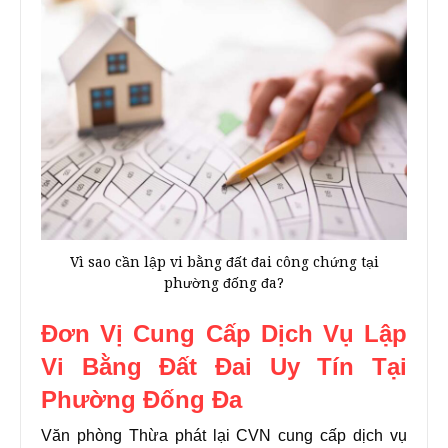
Vì sao cần lập vi bằng đất đai công chứng tại
phường đống đa?
Đơn Vị Cung Cấp Dịch Vụ Lập
Vi Bằng Đất Đai Uy Tín Tại
Phường Đống Đa
Văn phòng Thừa phát lại CVN cung cấp dịch vụ