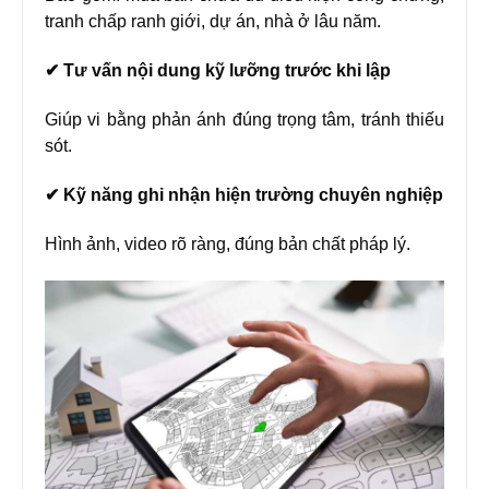
tranh chấp ranh giới, dự án, nhà ở lâu năm.
✔ Tư vấn nội dung kỹ lưỡng trước khi lập
Giúp vi bằng phản ánh đúng trọng tâm, tránh thiếu
sót.
✔ Kỹ năng ghi nhận hiện trường chuyên nghiệp
Hình ảnh, video rõ ràng, đúng bản chất pháp lý.