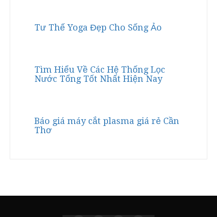
Tư Thế Yoga Đẹp Cho Sống Ảo
Tìm Hiểu Về Các Hệ Thống Lọc
Nước Tổng Tốt Nhất Hiện Nay
Báo giá máy cắt plasma giá rẻ Cần
Thơ