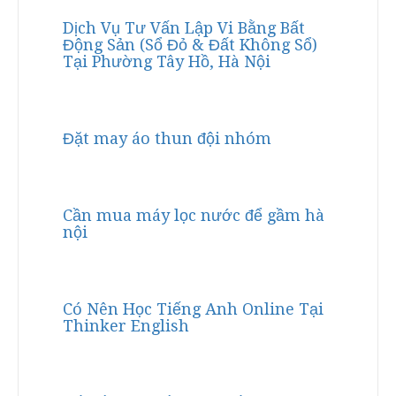
Dịch Vụ Tư Vấn Lập Vi Bằng Bất
Động Sản (Sổ Đỏ & Đất Không Sổ)
Tại Phường Tây Hồ, Hà Nội
Đặt may áo thun đội nhóm
Cần mua máy lọc nước để gầm hà
nội
Có Nên Học Tiếng Anh Online Tại
Thinker English