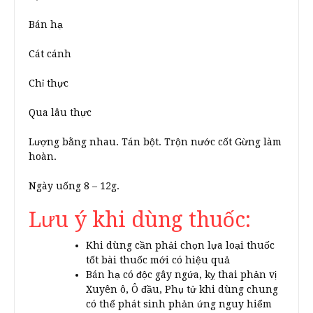
Bán hạ
Cát cánh
Chỉ thực
Qua lâu thực
Lượng bằng nhau. Tán bột. Trộn nước cốt Gừng làm
hoàn.
Ngày uống 8 – 12g.
Lưu ý khi dùng thuốc:
Khi dùng cần phải chọn lựa loại thuốc
tốt bài thuốc mới có hiệu quả
Bán hạ có độc gây ngứa, kỵ thai phản vị
Xuyên ô, Ô đầu, Phụ tử khi dùng chung
có thể phát sinh phản ứng nguy hiểm