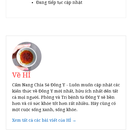
Đang tiếp tục cập nhật
Về HÍ
Cẩm Nang Chia Sẻ Đông Y - Luôn muốn cập nhật các
kiến thức về Đông Y mới nhất, hữu ích nhất đến tất
cả mọi người. Phòng và Trị bệnh từ Đông Y sẽ bền
hơn và có sức khỏe tốt hơn rất nhiều. Hãy cùng có
một cuộc sống xanh, sống khỏe.
Xem tất cả các bài viết của HÍ →