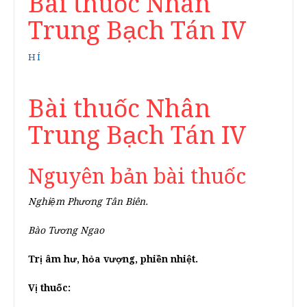
Bài thuốc Nhân
Trung Bạch Tán IV
HÍ
Bài thuốc Nhân
Trung Bạch Tán IV
Nguyên bản bài thuốc
Nghiệm Phương Tân Biên.
Bào Tương Ngao
Trị âm hư, hỏa vượng, phiền nhiệt.
Vị thuốc: