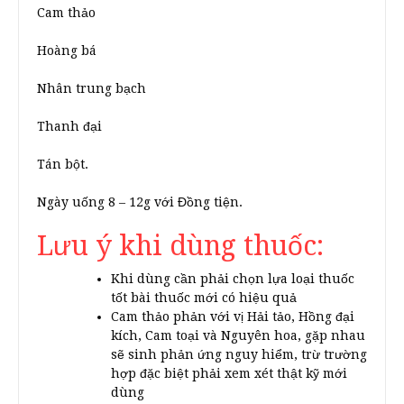
Cam thảo
Hoàng bá
Nhân trung bạch
Thanh đại
Tán bột.
Ngày uống 8 – 12g với Đồng tiện.
Lưu ý khi dùng thuốc:
Khi dùng cần phải chọn lựa loại thuốc
tốt bài thuốc mới có hiệu quả
Cam thảo phản với vị Hải tảo, Hồng đại
kích, Cam toại và Nguyên hoa, gặp nhau
sẽ sinh phản ứng nguy hiểm, trừ trường
hợp đặc biệt phải xem xét thật kỹ mới
dùng