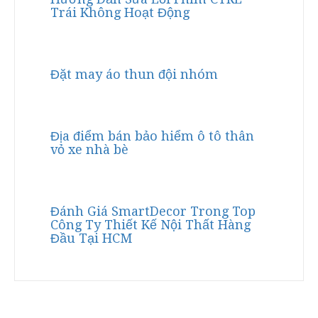
Trái Không Hoạt Động
Đặt may áo thun đội nhóm
Địa điểm bán bảo hiểm ô tô thân
vỏ xe nhà bè
Đánh Giá SmartDecor Trong Top
Công Ty Thiết Kế Nội Thất Hàng
Đầu Tại HCM