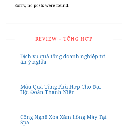
Sorry, no posts were found.
REVIEW – TỔNG HỢP
Dịch vụ quà tặng doanh nghiệp tri
ân ý nghĩa
Mẫu Quà Tặng Phù Hợp Cho Đại
Hội Đoàn Thanh Niên
Công Nghệ Xóa Xăm Lông Mày Tại
Spa