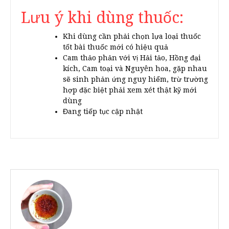
Lưu ý khi dùng thuốc:
Khi dùng cần phải chọn lựa loại thuốc
tốt bài thuốc mới có hiệu quả
Cam thảo phản với vị Hải tảo, Hồng đại
kích, Cam toại và Nguyên hoa, gặp nhau
sẽ sinh phản ứng nguy hiểm, trừ trường
hợp đặc biệt phải xem xét thật kỹ mới
dùng
Đang tiếp tục cập nhật