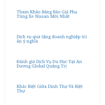
Tham Khảo Bảng Báo Giá Phụ
Tùng Xe Nissan Mới Nhất
Dịch vụ quà tặng doanh nghiệp tri
ân ý nghĩa
Đánh giá Dịch Vụ Du Học Tại An
Dương Global Quảng Trị
Khác Biệt Giữa Dinh Thự Và Biệt
Thự