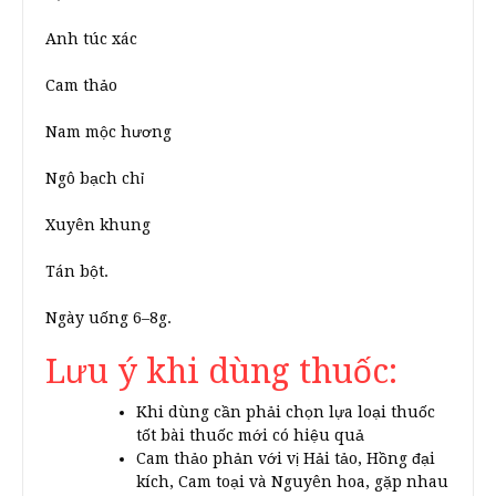
Anh túc xác
Cam thảo
Nam mộc hương
Ngô bạch chỉ
Xuyên khung
Tán bột.
Ngày uống 6–8g.
Lưu ý khi dùng thuốc:
Khi dùng cần phải chọn lựa loại thuốc
tốt bài thuốc mới có hiệu quả
Cam thảo phản với vị Hải tảo, Hồng đại
kích, Cam toại và Nguyên hoa, gặp nhau