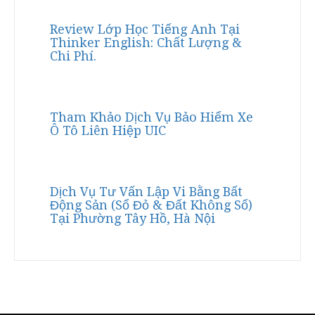
Review Lớp Học Tiếng Anh Tại
Thinker English: Chất Lượng &
Chi Phí.
Tham Khảo Dịch Vụ Bảo Hiểm Xe
Ô Tô Liên Hiệp UIC
Dịch Vụ Tư Vấn Lập Vi Bằng Bất
Động Sản (Sổ Đỏ & Đất Không Sổ)
Tại Phường Tây Hồ, Hà Nội