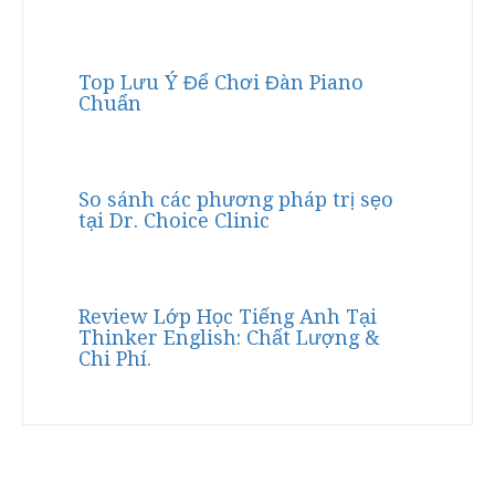
Top Lưu Ý Để Chơi Đàn Piano
Chuẩn
So sánh các phương pháp trị sẹo
tại Dr. Choice Clinic
Review Lớp Học Tiếng Anh Tại
Thinker English: Chất Lượng &
Chi Phí.