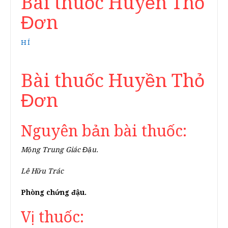
Bài thuốc Huyền Thỏ
Đơn
HÍ
Bài thuốc Huyền Thỏ
Đơn
Nguyên bản bài thuốc:
Mộng Trung Giác Đậu.
Lê Hữu Trác
Phòng chứng đậu.
Vị thuốc: