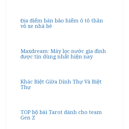
Địa điểm bán bảo hiểm ô tô thân
vỏ xe nhà bè
Maxdream: Máy lọc nước gia đình
được tin dùng nhất hiện nay
Khác Biệt Giữa Dinh Thự Và Biệt
Thự
TOP bộ bài Tarot dành cho team
Gen Z