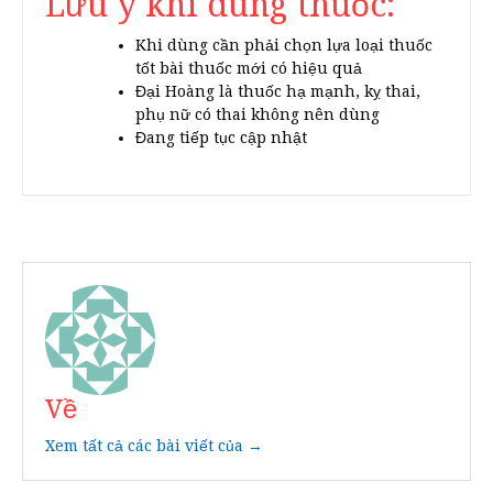
Lưu ý khi dùng thuốc:
Khi dùng cần phải chọn lựa loại thuốc
tốt bài thuốc mới có hiệu quả
Đại Hoàng là thuốc hạ mạnh, kỵ thai,
phụ nữ có thai không nên dùng
Đang tiếp tục cập nhật
Về
Xem tất cả các bài viết của →