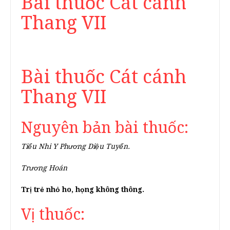
Bài thuốc Cát cánh
Thang VII
Bài thuốc Cát cánh
Thang VII
Nguyên bản bài thuốc:
Tiểu Nhi Y Phương Diệu Tuyển.
Trương Hoán
Trị trẻ nhỏ ho, họng không thông.
Vị thuốc: