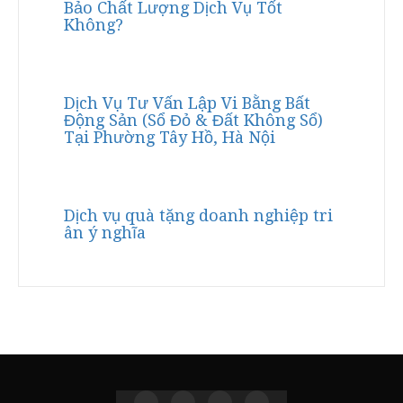
Bảo Chất Lượng Dịch Vụ Tốt
Không?
Dịch Vụ Tư Vấn Lập Vi Bằng Bất
Động Sản (Sổ Đỏ & Đất Không Sổ)
Tại Phường Tây Hồ, Hà Nội
Dịch vụ quà tặng doanh nghiệp tri
ân ý nghĩa