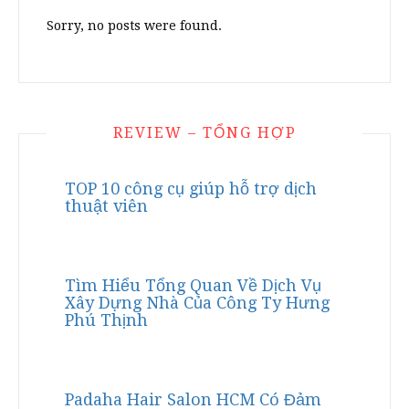
Sorry, no posts were found.
REVIEW – TỔNG HỢP
TOP 10 công cụ giúp hỗ trợ dịch
thuật viên
Tìm Hiểu Tổng Quan Về Dịch Vụ
Xây Dựng Nhà Của Công Ty Hưng
Phú Thịnh
Padaha Hair Salon HCM Có Đảm