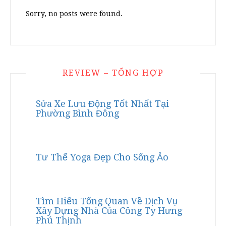
Sorry, no posts were found.
REVIEW – TỔNG HỢP
Sửa Xe Lưu Động Tốt Nhất Tại
Phường Bình Đông
Tư Thế Yoga Đẹp Cho Sống Ảo
Tìm Hiểu Tổng Quan Về Dịch Vụ
Xây Dựng Nhà Của Công Ty Hưng
Phú Thịnh