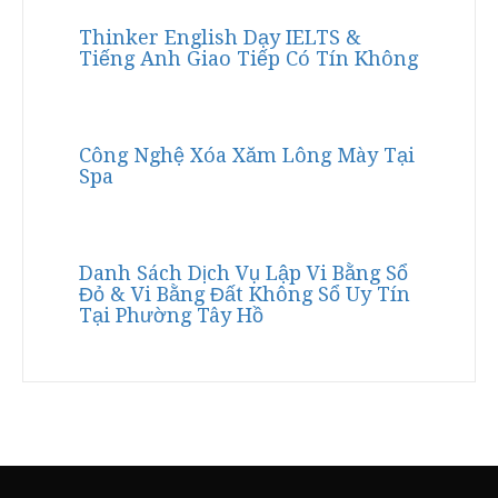
Thinker English Dạy IELTS &
Tiếng Anh Giao Tiếp Có Tín Không
Công Nghệ Xóa Xăm Lông Mày Tại
Spa
Danh Sách Dịch Vụ Lập Vi Bằng Sổ
Đỏ & Vi Bằng Đất Không Sổ Uy Tín
Tại Phường Tây Hồ