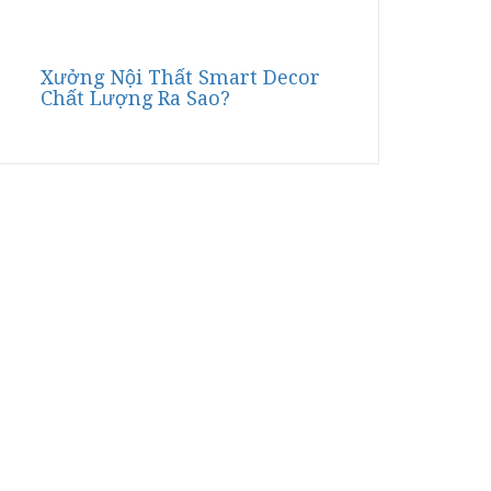
Xưởng Nội Thất Smart Decor
Chất Lượng Ra Sao?