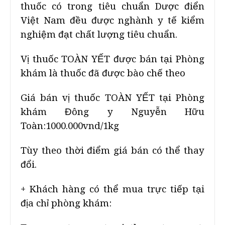
thuốc có trong tiêu chuẩn Dược điển
Việt Nam đều được nghành y tế kiểm
nghiệm đạt chất lượng tiêu chuẩn.
Vị thuốc TOÀN YẾT được bán tại Phòng
khám là thuốc đã được bào chế theo
Giá bán vị thuốc TOÀN YẾT tại Phòng
khám Đông y Nguyễn Hữu
Toàn:1000.000vnd/1kg
Tùy theo thời điểm giá bán có thể thay
đổi.
+ Khách hàng có thể mua trực tiếp tại
địa chỉ phòng khám: