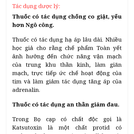
Tác dụng dược lý:
Thuốc có tác dụng chống co giật, yếu
hơn Ngô công.
Thuốc có tác dụng hạ áp lâu dài. Nhiều
học giả cho rằng chế phẩm Toàn yết
ảnh hưởng đến chức năng vận mạch
của trung khu thần kinh, làm giãn
mạch, trực tiếp ức chế hoạt động của
tim và làm giảm tác dụng tăng áp của
adrenalin.
Thuốc có tác dụng an thần giảm đau.
Trong Bọ cạp có chất độc gọi là
Katsutoxin là một chất protid có