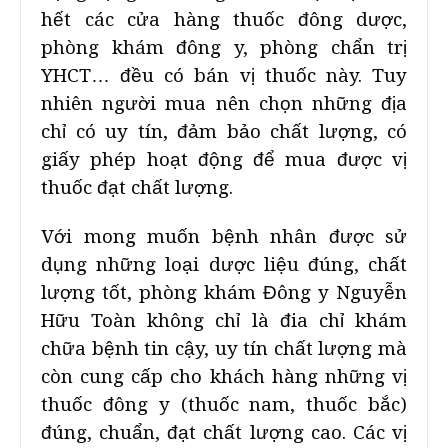
hết các cửa hàng thuốc đông dược,
phòng khám đông y, phòng chẩn trị
YHCT… đều có bán vị thuốc này. Tuy
nhiên người mua nên chọn những địa
chỉ có uy tín, đảm bảo chất lượng, có
giấy phép hoạt động để mua được vị
thuốc đạt chất lượng.
Với mong muốn bệnh nhân được sử
dụng những loại dược liệu đúng, chất
lượng tốt, phòng khám Đông y Nguyễn
Hữu Toàn không chỉ là đia chỉ khám
chữa bệnh tin cậy, uy tín chất lượng mà
còn cung cấp cho khách hàng những vị
thuốc đông y (thuốc nam, thuốc bắc)
đúng, chuẩn, đạt chất lượng cao. Các vị