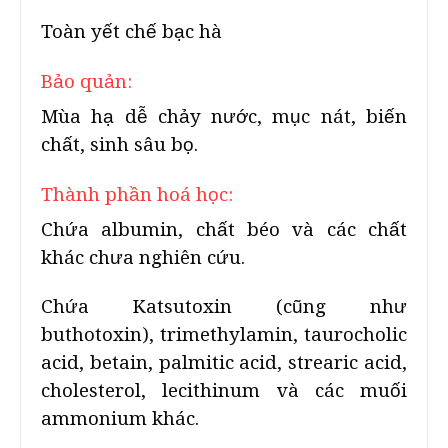
Toàn yết chế bạc hà
Bảo quản:
Mùa hạ dễ chảy nước, mục nát, biến
chất, sinh sâu bọ.
Thành phần hoá học:
Chứa albumin, chất béo và các chất
khác chưa nghiên cứu.
Chứa Katsutoxin (cũng như
buthotoxin), trimethylamin, taurocholic
acid, betain, palmitic acid, strearic acid,
cholesterol, lecithinum và các muối
ammonium khác.