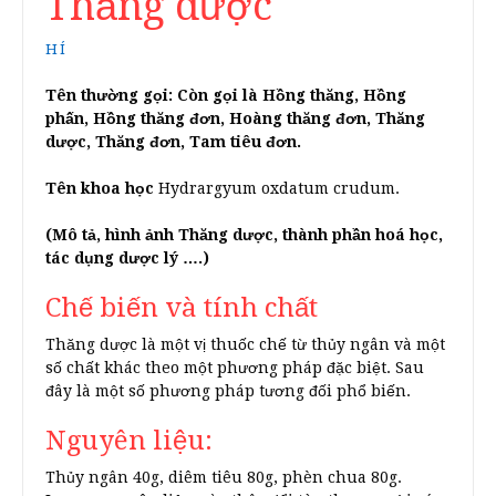
Thăng dược
HÍ
Tên thường gọi: Còn gọi là Hồng thăng, Hồng
phấn, Hồng thăng đơn, Hoàng thăng đơn, Thăng
dược, Thăng đơn, Tam tiêu đơn.
Tên khoa học
Hydrargyum oxdatum crudum.
(Mô tả, hình ảnh Thăng dược, thành phần hoá học,
tác dụng dược lý ….)
Chế biến và tính chất
Thăng dược là một vị thuốc chế từ thủy ngân và một
số chất khác theo một phương pháp đặc biệt. Sau
đây là một số phương pháp tương đối phổ biến.
Nguyên liệu:
Thủy ngân 40g, diêm tiêu 80g, phèn chua 80g.