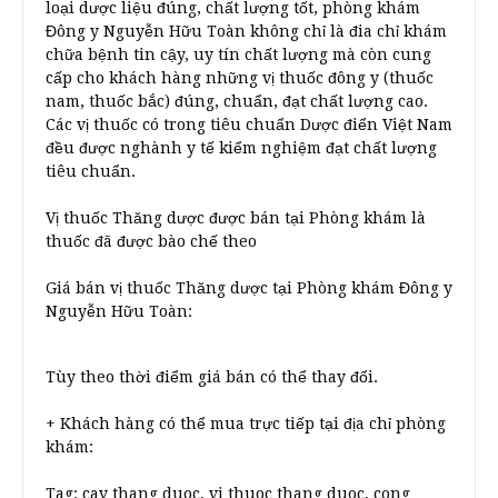
loại dược liệu đúng, chất lượng tốt, phòng khám
Đông y Nguyễn Hữu Toàn không chỉ là đia chỉ khám
chữa bệnh tin cậy, uy tín chất lượng mà còn cung
cấp cho khách hàng những vị thuốc đông y (thuốc
nam, thuốc bắc) đúng, chuẩn, đạt chất lượng cao.
Các vị thuốc có trong tiêu chuẩn Dược điển Việt Nam
đều được nghành y tế kiểm nghiệm đạt chất lượng
tiêu chuẩn.
Vị thuốc Thăng dược được bán tại Phòng khám là
thuốc đã được bào chế theo
Giá bán vị thuốc Thăng dược tại Phòng khám Đông y
Nguyễn Hữu Toàn:
Tùy theo thời điểm giá bán có thể thay đổi.
+ Khách hàng có thể mua trực tiếp tại địa chỉ phòng
khám:
Tag: cay thang duoc, vi thuoc thang duoc, cong