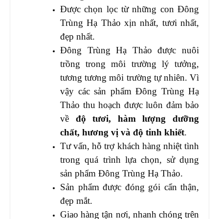
Được chọn lọc từ những con Đông
Trùng Hạ Thảo xịn nhất, tươi nhất,
đẹp nhất.
Đông Trùng Hạ Thảo được nuôi
trồng trong môi trường lý tưởng,
tương tương môi trường tự nhiên. Vì
vậy các sản phẩm Đông Trùng Hạ
Thảo thu hoạch được luôn đảm bảo
về
độ tươi, hàm lượng dưỡng
chất, hương vị và độ tinh khiết
.
Tư vấn, hỗ trợ khách hàng nhiệt tình
trong quá trình lựa chọn, sử dụng
sản phẩm Đông Trùng Hạ Thảo.
Sản phẩm được đóng gói cẩn thận,
đẹp mắt.
Giao hàng tận nơi, nhanh chóng trên