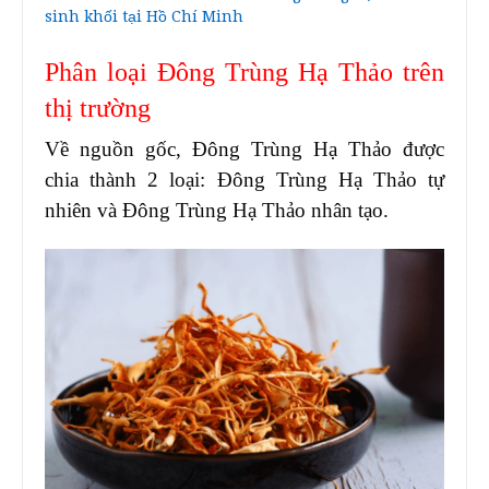
sinh khối tại Hồ Chí Minh
Phân loại Đông Trùng Hạ Thảo trên
thị trường
Về nguồn gốc, Đông Trùng Hạ Thảo được
chia thành 2 loại: Đông Trùng Hạ Thảo tự
nhiên và Đông Trùng Hạ Thảo nhân tạo.