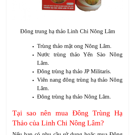
Đông trung hạ thảo Linh Chi Nông Lâm
Trùng thảo mật ong Nông Lâm.
Nước trùng thảo Yến Sào Nông
Lâm.
Đông trùng hạ thảo JP Militaris.
Viên nang đông trùng hạ thảo Nông
Lâm.
Đông trùng hạ thảo Nông Lâm.
Tại sao nên mua Đông Trùng Hạ
Thảo của Linh Chi Nông Lâm?
Nếu bạn có nhu cầu sử dụng hoặc mua Đông