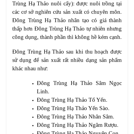
Trùng Hạ Thảo nuôi cấy): được nuôi trồng tại
các cơ sở nghiên cứu sản xuất có chuyên môn.
Đông Trùng Hạ Thảo nhân tạo có giá thành
thấp hơn Đông Trùng Hạ Thảo tự nhiên nhưng
công dụng, thành phần thì không hề kém cạnh.
Đông Trùng Hạ Thảo sau khi thu hoạch được
sử dụng để sản xuất rất nhiều dạng sản phẩm
khác nhau như:
Đông Trùng Hạ Thảo Sâm Ngọc
Linh.
Đông Trùng Hạ Thảo Tổ Yến.
Đông Trùng Hạ Thảo Yến Sào.
Đông Trùng Hạ Thảo Nhân Sâm.
Đông Trùng Hạ Thảo Ngâm Rượu.
Đông Trùng Hạ Thảo Nguyên Con.