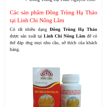
Các sản phẩm Đông Trùng Hạ Thảo
tại Linh Chi Nông Lâm
Có rất nhiều dạng
Đông Trùng Hạ Thảo
được sản xuất tại
Linh Chi Nông Lâm
để có
thể đáp ứng mọi nhu cầu, sở thích của khách
hàng.