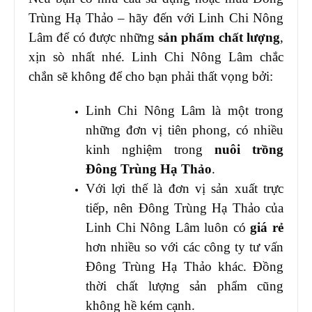
Trùng Hạ Thảo – hãy đến với Linh Chi Nông
Lâm để có được những
sản phẩm chất lượng
,
xịn sò nhất nhé. Linh Chi Nông Lâm chắc
chắn sẽ không để cho bạn phải thất vọng bởi:
Linh Chi Nông Lâm là một trong
những đơn vị tiên phong, có nhiều
kinh nghiệm trong
nuôi trồng
Đông Trùng Hạ Thảo
.
Với lợi thế là đơn vị sản xuất trực
tiếp, nên Đông Trùng Hạ Thảo của
Linh Chi Nông Lâm luôn có
giá rẻ
hơn nhiều so với các công ty tư vấn
Đông Trùng Hạ Thảo khác. Đồng
thời chất lượng sản phẩm cũng
không hề kém cạnh.