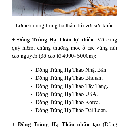
Lợi ích đông trùng hạ thảo đối với sức khỏe
+
Đông Trùng Hạ Thảo tự nhiên
: Vô cùng
quý hiếm, chúng thường mọc ở các vùng núi
cao nguyên (độ cao từ 4000- 5000m):
Đông Trùng Hạ Thảo Nhật Bản.
Đông Trùng Hạ Thảo Bhutan.
Đông Trùng Hạ Thảo Tây Tạng.
Đông Trùng Hạ Thảo USA.
Đông Trùng Hạ Thảo Korea.
Đông Trùng Hạ Thảo Đài Loan.
+
Đông Trùng Hạ Thảo nhân tạo
(Đông